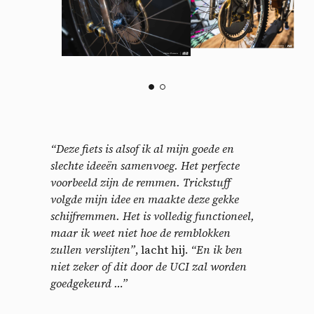
“Deze fiets is alsof ik al mijn goede en
slechte ideeën samenvoeg. Het perfecte
voorbeeld zijn de remmen. Trickstuff
volgde mijn idee en maakte deze gekke
schijfremmen. Het is volledig functioneel,
maar ik weet niet hoe de remblokken
zullen verslijten”
, lacht hij.
“
En ik ben
niet zeker of dit door de UCI zal worden
goedgekeurd …”