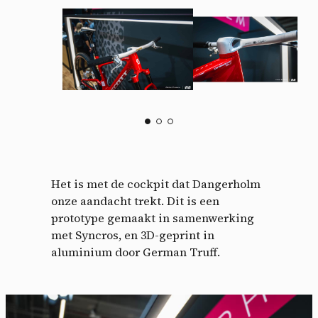
Het is met de cockpit dat Dangerholm
onze aandacht trekt. Dit is een
prototype gemaakt in samenwerking
met Syncros, en 3D-geprint in
aluminium door German Truff.