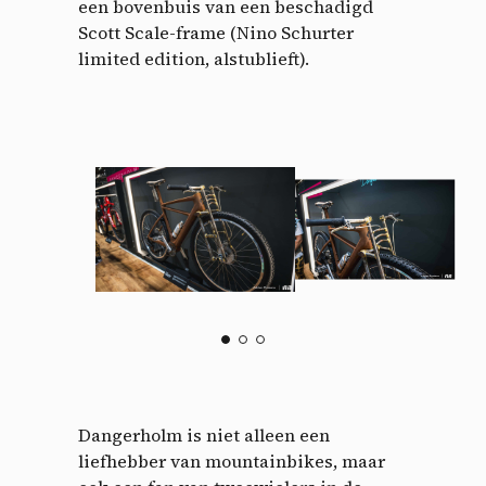
een bovenbuis van een beschadigd
Scott Scale-frame (Nino Schurter
limited edition, alstublieft).
Dangerholm is niet alleen een
liefhebber van mountainbikes, maar