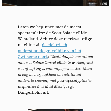
Laten we beginnen met de meest
spectaculaire: de Scott Solace eRide
Wasteland. Achter deze merkwaardige
machine zit
de elektrisch
ondersteunde gravelbike van het
Zwitserse merk
:
“Scott daagde me uit om
aan een Solace Gravel eRide te werken, wat
een afwijking is van mijn gewoontes. Maar
ik zag de mogelijkheid om iets totaal
anders te creëren, met post-apocalyptische
inspiraties à la Mad Max”
, legt
Dangerholm uit.