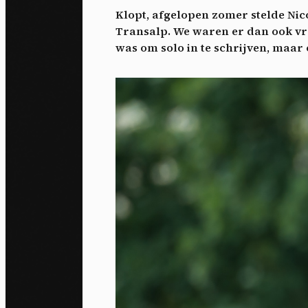
Klopt, afgelopen zomer stelde Ni
Transalp. We waren er dan ook vroe
was om solo in te schrijven, maar