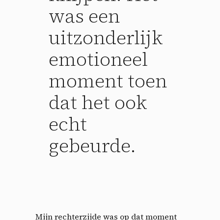
was een
uitzonderlijk
emotioneel
moment toen
dat het ook
echt
gebeurde.
Mijn rechterzijde was op dat moment