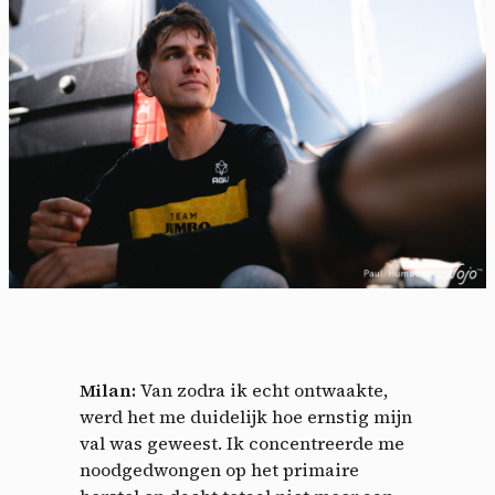
Milan:
Van zodra ik echt ontwaakte,
werd het me duidelijk hoe ernstig mijn
val was geweest. Ik concentreerde me
noodgedwongen op het primaire