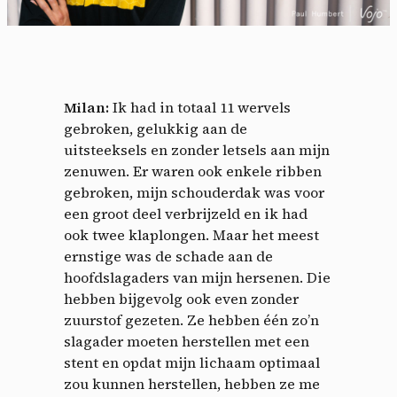
Milan:
Ik had in totaal 11 wervels
gebroken, gelukkig aan de
uitsteeksels en zonder letsels aan mijn
zenuwen. Er waren ook enkele ribben
gebroken, mijn schouderdak was voor
een groot deel verbrijzeld en ik had
ook twee klaplongen. Maar het meest
ernstige was de schade aan de
hoofdslagaders van mijn hersenen. Die
hebben bijgevolg ook even zonder
zuurstof gezeten. Ze hebben één zo’n
slagader moeten herstellen met een
stent en opdat mijn lichaam optimaal
zou kunnen herstellen, hebben ze me