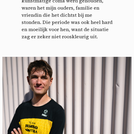
kunstmatige coma werd gehouden,
waren het mijn ouders, familie en
vriendin die het dichtst bij me
stonden. Die periode was ook heel hard
en moeilijk voor hen, want de situatie
zag er zeker niet rooskleurig uit.