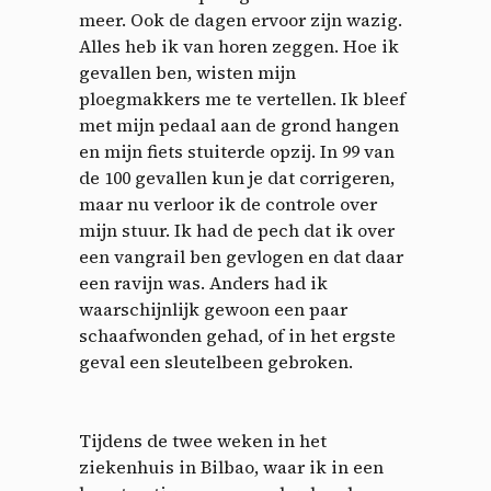
meer. Ook de dagen ervoor zijn wazig.
Alles heb ik van horen zeggen. Hoe ik
gevallen ben, wisten mijn
ploegmakkers me te vertellen. Ik bleef
met mijn pedaal aan de grond hangen
en mijn fiets stuiterde opzij. In 99 van
de 100 gevallen kun je dat corrigeren,
maar nu verloor ik de controle over
mijn stuur. Ik had de pech dat ik over
een vangrail ben gevlogen en dat daar
een ravijn was. Anders had ik
waarschijnlijk gewoon een paar
schaafwonden gehad, of in het ergste
geval een sleutelbeen gebroken.
Tijdens de twee weken in het
ziekenhuis in Bilbao, waar ik in een