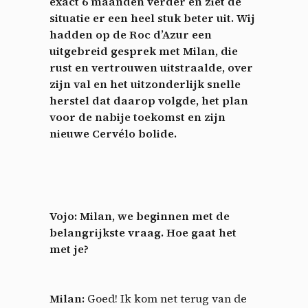
exact 6 maanden verder en ziet de
situatie er een heel stuk beter uit. Wij
hadden op de Roc d’Azur een
uitgebreid gesprek met Milan, die
rust en vertrouwen uitstraalde, over
zijn val en het uitzonderlijk snelle
herstel dat daarop volgde, het plan
voor de nabije toekomst en zijn
nieuwe Cervélo bolide.
Vojo: Milan, we beginnen met de
belangrijkste vraag. Hoe gaat het
met je?
Milan:
Goed! Ik kom net terug van de