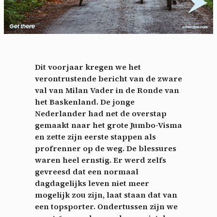
Dit voorjaar kregen we het
verontrustende bericht van de zware
val van Milan Vader in de Ronde van
het Baskenland. De jonge
Nederlander had net de overstap
gemaakt naar het grote Jumbo-Visma
en zette zijn eerste stappen als
profrenner op de weg. De blessures
waren heel ernstig. Er werd zelfs
gevreesd dat een normaal
dagdagelijks leven niet
meer
mogelijk zou zijn, laat staan dat van
een topsporter. Ondertussen zijn we