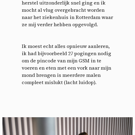
herstel uitzonderlijk snel ging en ik
mocht al vlug overgebracht worden
naar het ziekenhuis in Rotterdam waar
ze mij verder hebben opgevolgd.
Ik moest echt alles opnieuw aanleren,
ik had bijvoorbeeld 27 pogingen nodig
om de pincode van mijn GSM in te
voeren en eten met een vork naar mijn
mond brengen is meerdere malen
compleet mislukt (lacht luidop).