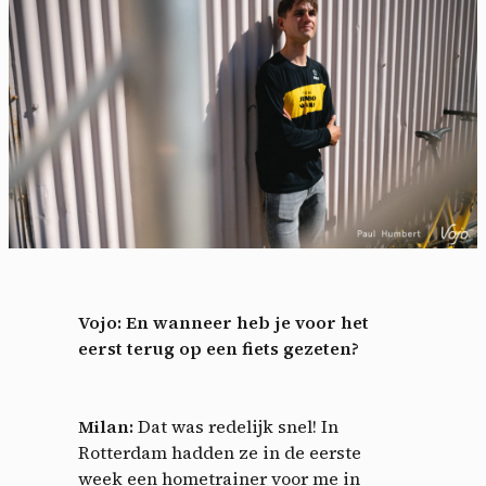
Vojo: En wanneer heb je voor het
eerst terug op een fiets gezeten?
Milan:
Dat was redelijk snel! In
Rotterdam hadden ze in de eerste
week een hometrainer voor me in