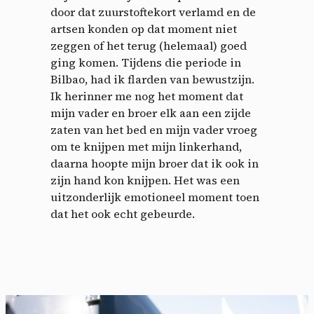
door dat zuurstoftekort verlamd en de
artsen konden op dat moment niet
zeggen of het terug (helemaal) goed
ging komen. Tijdens die periode in
Bilbao, had ik flarden van bewustzijn.
Ik herinner me nog het moment dat
mijn vader en broer elk aan een zijde
zaten van het bed en mijn vader vroeg
om te knijpen met mijn linkerhand,
daarna hoopte mijn broer dat ik ook in
zijn hand kon knijpen. Het was een
uitzonderlijk emotioneel moment toen
dat het ook echt gebeurde.