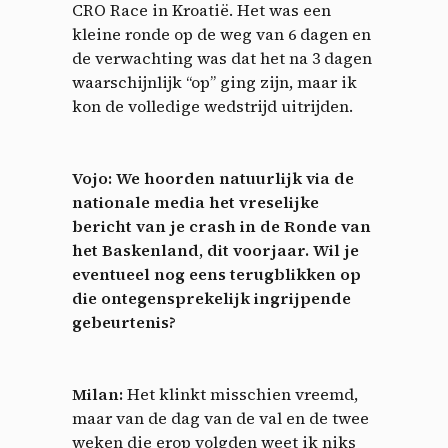
CRO Race in Kroatië. Het was een
kleine ronde op de weg van 6 dagen en
de verwachting was dat het na 3 dagen
waarschijnlijk “op” ging zijn, maar ik
kon de volledige wedstrijd uitrijden.
Vojo: We hoorden natuurlijk via de
nationale media het vreselijke
bericht van je crash in de Ronde van
het Baskenland, dit voorjaar. Wil je
eventueel nog eens terugblikken op
die ontegensprekelijk ingrijpende
gebeurtenis?
Milan:
Het klinkt misschien vreemd,
maar van de dag van de val en de twee
weken die erop volgden weet ik niks