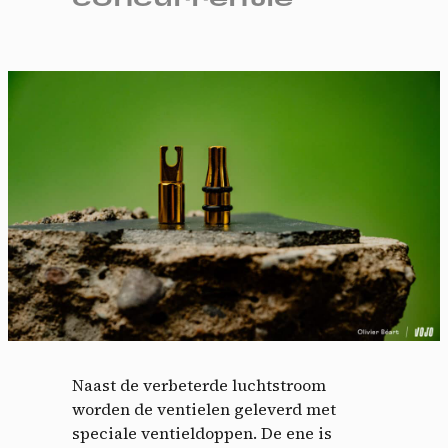
Naast de verbeterde luchtstroom
worden de ventielen geleverd met
speciale ventieldoppen. De ene is