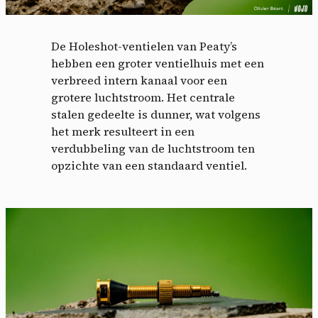
De Holeshot-ventielen van Peaty’s
hebben een groter ventielhuis met een
verbreed intern kanaal voor een
grotere luchtstroom. Het centrale
stalen gedeelte is dunner, wat volgens
het merk resulteert in een
verdubbeling van de luchtstroom ten
opzichte van een standaard ventiel.