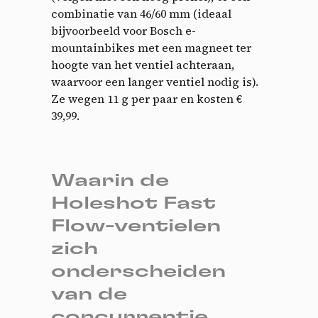
combinatie van 46/60 mm (ideaal
bijvoorbeeld voor Bosch e-
mountainbikes met een magneet ter
hoogte van het ventiel achteraan,
waarvoor een langer ventiel nodig is).
Ze wegen 11 g per paar en kosten €
39,99.
Waarin de
Holeshot Fast
Flow-ventielen
zich
onderscheiden
van de
concurrentie