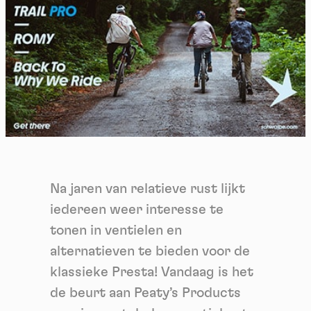
Na jaren van relatieve rust lijkt
iedereen weer interesse te
tonen in ventielen en
alternatieven te bieden voor de
klassieke Presta! Vandaag is het
de beurt aan Peaty’s Products