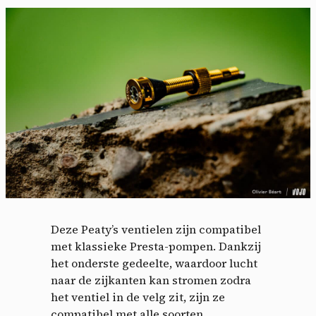
Deze Peaty’s ventielen zijn compatibel
met klassieke Presta-pompen. Dankzij
het onderste gedeelte, waardoor lucht
naar de zijkanten kan stromen zodra
het ventiel in de velg zit, zijn ze
compatibel met alle soorten