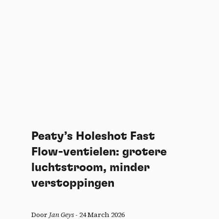
Peaty’s Holeshot Fast
Flow-ventielen: grotere
luchtstroom, minder
verstoppingen
Door
Jan Geys
-
24 March 2026