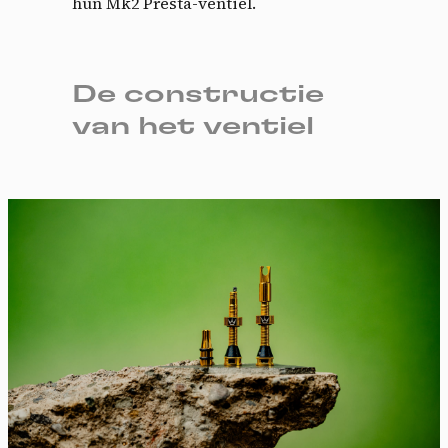
hun Mk2 Presta-ventiel.
De constructie
van het ventiel