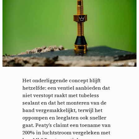
Het onderliggende concept blijft
hetzelfde: een ventiel aanbieden dat
niet verstopt raakt met tubeless
sealant en dat het monteren van de
band vergemakkelijkt, terwijl het
oppompen en leeglaten ook sneller
gaat. Peaty’s claimt een toename van
200% in luchtstroom vergeleken met