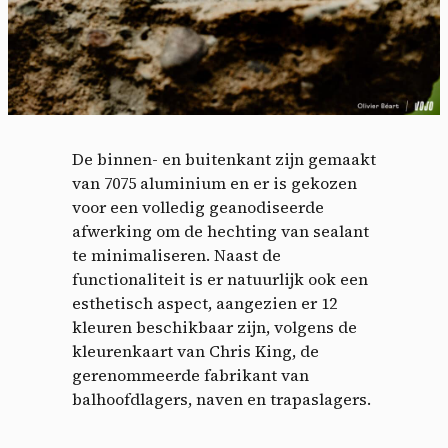
De binnen- en buitenkant zijn gemaakt
van 7075 aluminium en er is gekozen
voor een volledig geanodiseerde
afwerking om de hechting van sealant
te minimaliseren. Naast de
functionaliteit is er natuurlijk ook een
esthetisch aspect, aangezien er 12
kleuren beschikbaar zijn, volgens de
kleurenkaart van Chris King, de
gerenommeerde fabrikant van
balhoofdlagers, naven en trapaslagers.