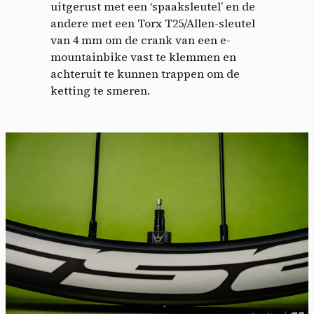
uitgerust met een ‘spaaksleutel’ en de
andere met een Torx T25/Allen-sleutel
van 4 mm om de crank van een e-
mountainbike vast te klemmen en
achteruit te kunnen trappen om de
ketting te smeren.