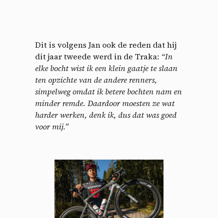
Dit is volgens Jan ook de reden dat hij
dit jaar tweede werd in de Traka:
“In
elke bocht wist ik een klein gaatje te slaan
ten opzichte van de andere renners,
simpelweg omdat ik betere bochten nam en
minder remde. Daardoor moesten ze wat
harder werken, denk ik, dus dat was goed
voor mij.”