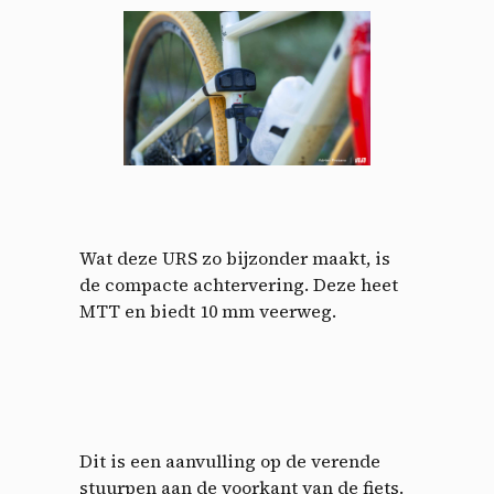
Wat deze URS zo bijzonder maakt, is
de compacte achtervering. Deze heet
MTT en biedt 10 mm veerweg.
Dit is een aanvulling op de verende
stuurpen aan de voorkant van de fiets.