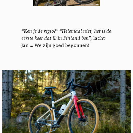
“Ken je de regio?”
“Helemaal niet, het is de
eerste keer dat ik in Finland ben”,
lacht
Jan … We zijn goed begonnen!