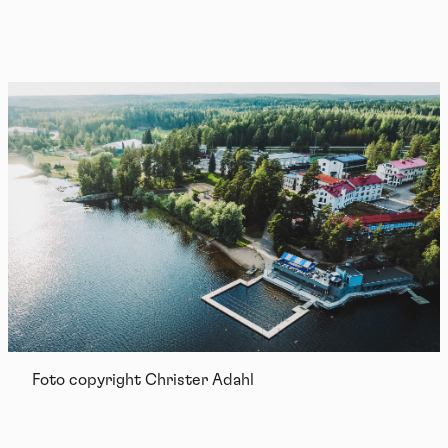
Foto copyright Christer Adahl