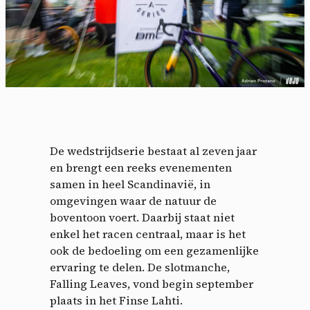
De wedstrijdserie bestaat al zeven jaar
en brengt een reeks evenementen
samen in heel Scandinavië, in
omgevingen waar de natuur de
boventoon voert. Daarbij staat niet
enkel het racen centraal, maar is het
ook de bedoeling om een ​​gezamenlijke
ervaring te delen. De slotmanche,
Falling Leaves, vond begin september
plaats in het Finse Lahti.