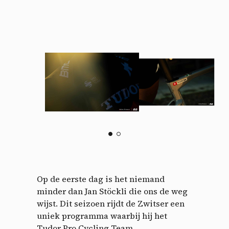
Op de eerste dag is het niemand
minder dan Jan Stöckli die ons de weg
wijst. Dit seizoen rijdt de Zwitser een
uniek programma waarbij hij het
Tudor Pro Cycling Team