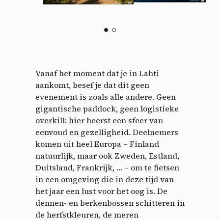
Vanaf het moment dat je in Lahti
aankomt, besef je dat dit geen
evenement is zoals alle andere. Geen
gigantische paddock, geen logistieke
overkill: hier heerst een sfeer van
eenvoud en gezelligheid. Deelnemers
komen uit heel Europa – Finland
natuurlijk, maar ook Zweden, Estland,
Duitsland, Frankrijk, … – om te fietsen
in een omgeving die in deze tijd van
het jaar een lust voor het oog is. De
dennen- en berkenbossen schitteren in
de herfstkleuren, de meren