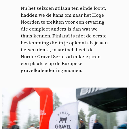
Nu het seizoen stilaan ten einde loopt,
hadden we de kans om naar het Hoge
Noorden te trekken voor een ervaring
die compleet anders is dan wat we
thuis kennen. Finland is niet de eerste
bestemming die in je opkomt als je aan
fietsen denkt, maar toch heeft de
Nordic Gravel Series al enkele jaren
een plaatsje op de Europese
gravelkalender ingenomen.