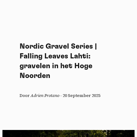
Nordic Gravel Series |
Falling Leaves Lahti:
gravelen in het Hoge
Noorden
Door
Adrien Protano
-
20 September 2025