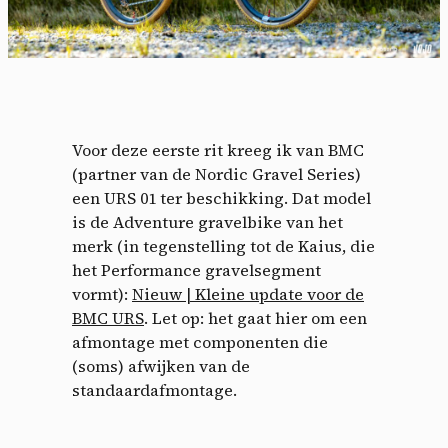
Voor deze eerste rit kreeg ik van BMC
(partner van de Nordic Gravel Series)
een URS 01 ter beschikking. Dat model
is de Adventure gravelbike van het
merk (in tegenstelling tot de Kaius, die
het Performance gravelsegment
vormt):
Nieuw | Kleine update voor de
BMC URS
. Let op: het gaat hier om een
afmontage met componenten die
(soms) afwijken van de
standaardafmontage.