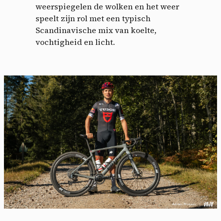
weerspiegelen de wolken en het weer
speelt zijn rol met een typisch
Scandinavische mix van koelte,
vochtigheid en licht.