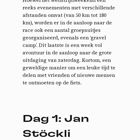
reeks evenementen met verschillende
afstanden omvat (van 50 km tot 180
km), worden er in de aanloop naar de
race ook een aantal groepsuitjes
georganiseerd, evenals een ‘gravel
camp’. Dit laatste is een week vol
avontuur in de aanloop naar de grote
uitdaging van zaterdag. Kortom, een
geweldige manier om een leuke tijd te
delen met vrienden of nieuwe mensen
te ontmoeten op de fiets.
Dag 1: Jan
Stöckli