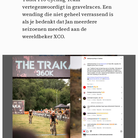
vertegenwoordigt in gravelraces. Een
wending die niet geheel verrassend is
als je bedenkt dat Jan meerdere
seizoenen meedeed aan de
wereldbeker XCO.