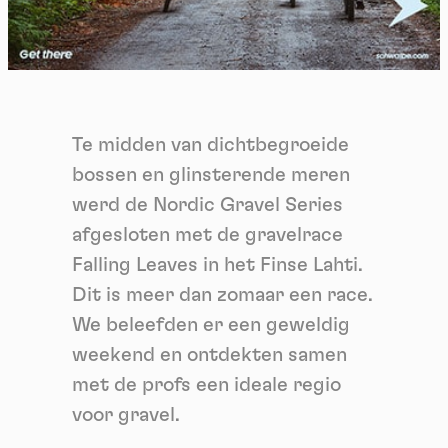
Te midden van dichtbegroeide
bossen en glinsterende meren
werd de Nordic Gravel Series
afgesloten met de gravelrace
Falling Leaves in het Finse Lahti.
Dit is meer dan zomaar een race.
We beleefden er een geweldig
weekend en ontdekten samen
met de profs een ideale regio
voor gravel.