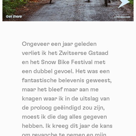
Ongeveer een jaar geleden
verliet ik het Zwitserse Gstaad
en het Snow Bike Festival met
een dubbel gevoel. Het was een
fantastische belevenis geweest,
maar het bleef maar aan me
knagen waar ik in de uitslag van
de proloog geëindigd zou zijn,
moest ik die dag alles gegeven
hebben. Ik kreeg dit jaar de kans
om revanche te nemen en mijn