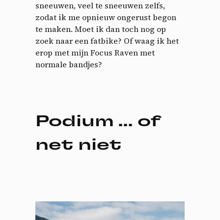
sneeuwen, veel te sneeuwen zelfs,
zodat ik me opnieuw ongerust begon
te maken. Moet ik dan toch nog op
zoek naar een fatbike? Of waag ik het
erop met mijn Focus Raven met
normale bandjes?
Podium … of
net niet