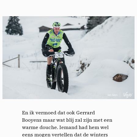
En ik vermoed dat ook Gerrard
Booyens maar wat blij zal zijn met een
warme douche. Iemand had hem wel
eens mogen vertellen dat de winters