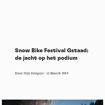
Snow Bike Festival Gstaad:
de jacht op het podium
Door
Stijn Delagaye
-
11 March 2019