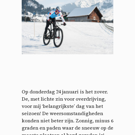
Op donderdag 24 januari is het zover.
De, met lichte zin voor overdrijving,
voor mij ‘belangrijkste’ dag van het
seizoen! De weersomstandigheden
konden niet beter zijn. Zonnig, minus 6
graden en paden waar de sneeuw op de