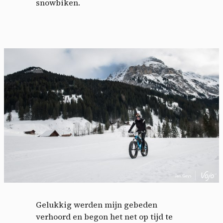
snowbiken.
Gelukkig werden mijn gebeden
verhoord en begon het net op tijd te