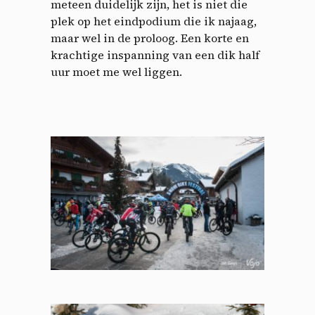
meteen duidelijk zijn, het is niet die
plek op het eindpodium die ik najaag,
maar wel in de proloog. Een korte en
krachtige inspanning van een dik half
uur moet me wel liggen.