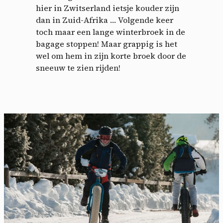
hier in Zwitserland ietsje kouder zijn
dan in Zuid-Afrika … Volgende keer
toch maar een lange winterbroek in de
bagage stoppen! Maar grappig is het
wel om hem in zijn korte broek door de
sneeuw te zien rijden!