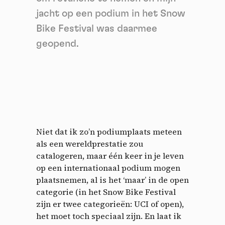
jacht op een podium in het Snow
Bike Festival was daarmee
geopend.
Niet dat ik zo’n podiumplaats meteen
als een wereldprestatie zou
catalogeren, maar één keer in je leven
op een internationaal podium mogen
plaatsnemen, al is het ‘maar’ in de open
categorie (in het Snow Bike Festival
zijn er twee categorieën: UCI of open),
het moet toch speciaal zijn. En laat ik