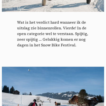
Wat is het verdict hard wanneer ik de
uitslag zie binnenrollen. Vierde! In de
open categorie wel te verstaan. Spijtig,
zeer spijtig … Gelukkig komen er nog
dagen in het Snow Bike Festival.