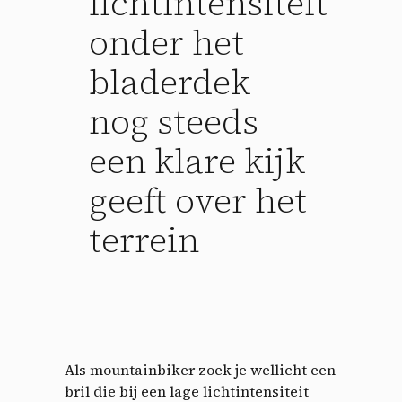
lichtintensiteit
onder het
bladerdek
nog steeds
een klare kijk
geeft over het
terrein
Als mountainbiker zoek je wellicht een
bril die bij een lage lichtintensiteit