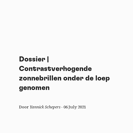
Dossier |
Contrastverhogende
zonnebrillen onder de loep
genomen
Door
Yannick Schepers
-
06 July 2021