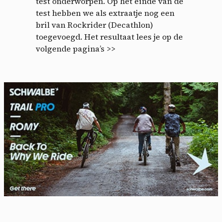
test onderworpen. Op het einde van de
test hebben we als extraatje nog een
bril van Rockrider (Decathlon)
toegevoegd. Het resultaat lees je op de
volgende pagina’s >>