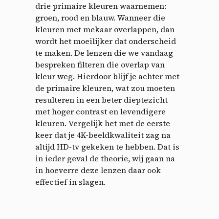
drie primaire kleuren waarnemen:
groen, rood en blauw. Wanneer die
kleuren met mekaar overlappen, dan
wordt het moeilijker dat onderscheid
te maken. De lenzen die we vandaag
bespreken filteren die overlap van
kleur weg. Hierdoor blijf je achter met
de primaire kleuren, wat zou moeten
resulteren in een beter dieptezicht
met hoger contrast en levendigere
kleuren. Vergelijk het met de eerste
keer dat je 4K-beeldkwaliteit zag na
altijd HD-tv gekeken te hebben. Dat is
in ieder geval de theorie, wij gaan na
in hoeverre deze lenzen daar ook
effectief in slagen.