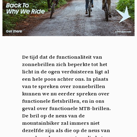
De tijd dat de functionaliteit van
zonnebrillen zich beperkte tot het
licht in de ogen verduisteren ligt al
een hele poos achter ons. In plaats
van te spreken over zonnebrillen
kunnen we nu eerder spreken over
functionele fietsbrillen, en in ons
geval over functionele MTB-brillen.
De bril op de neus van de
mountainbiker zal immers niet
dezelfde zijn als die op de neus van