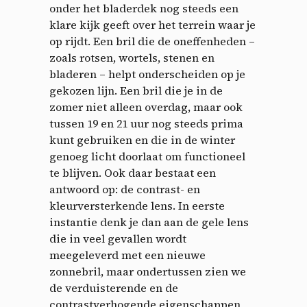
onder het bladerdek nog steeds een
klare kijk geeft over het terrein waar je
op rijdt. Een bril die de oneffenheden –
zoals rotsen, wortels, stenen en
bladeren – helpt onderscheiden op je
gekozen lijn. Een bril die je in de
zomer niet alleen overdag, maar ook
tussen 19 en 21 uur nog steeds prima
kunt gebruiken en die in de winter
genoeg licht doorlaat om functioneel
te blijven. Ook daar bestaat een
antwoord op: de contrast- en
kleurversterkende lens. In eerste
instantie denk je dan aan de gele lens
die in veel gevallen wordt
meegeleverd met een nieuwe
zonnebril, maar ondertussen zien we
de verduisterende en de
contrastverhogende eigenschappen