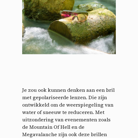
Je zou ook kunnen denken aan een bril
met gepolariseerde lenzen. Die zijn
ontwikkeld om de weerspiegeling van
water of sneeuw te reduceren. Met
uitzondering van evenementen zoals
de Mountain Of Hell en de
Megavalanche zijn ook deze brillen