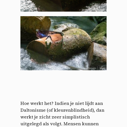
Hoe werkt het? Indien je niet lijdt aan
Daltonisme (of kleurenblindheid), dan
werkt je zicht zeer simplistisch
uitgelegd als volgt. Mensen kunnen