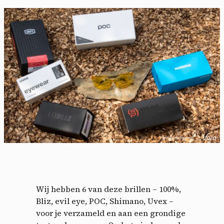
Wij hebben 6 van deze brillen – 100%,
Bliz, evil eye, POC, Shimano, Uvex –
voor je verzameld en aan een grondige