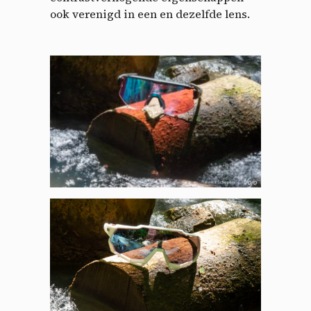
ook verenigd in een en dezelfde lens.