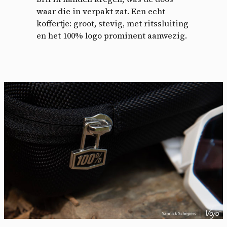
waar die in verpakt zat. Een echt
koffertje: groot, stevig, met ritssluiting
en het 100% logo prominent aanwezig.