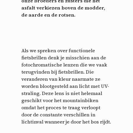
onze broeders en zusters die het
asfalt verkiezen boven de modder,
de aarde en de rotsen.
Als we spreken over functionele
fietsbrillen denk je misschien aan de
fotochromatische lenzen die we vaak
terugvinden bij fietsbrillen. Die
veranderen van kleur naarmate ze
worden blootgesteld aan licht met UV-
straling. Deze lens is niet helemaal
geschikt voor het mountainbiken
omdat het proces te traag verloopt
door de constante verschillen in
lichtinval wanneer je door het bos rijdt.