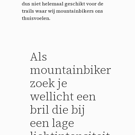
dus niet helemaal geschikt voor de
trails waar wij mountainbikers ons
thuisvoelen.
Als
mountainbiker
zoek je
wellicht een
bril die bij
een lage