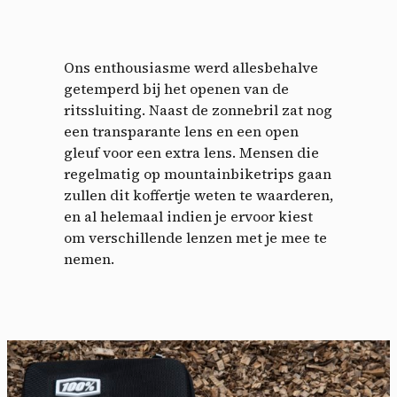
Ons enthousiasme werd allesbehalve
getemperd bij het openen van de
ritssluiting. Naast de zonnebril zat nog
een transparante lens en een open
gleuf voor een extra lens. Mensen die
regelmatig op mountainbiketrips gaan
zullen dit koffertje weten te waarderen,
en al helemaal indien je ervoor kiest
om verschillende lenzen met je mee te
nemen.