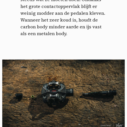
het grote contactoppervlak blijft er
weinig modder aan de pedalen kleven.
Wanneer het zeer koud is, houdt de
carbon body minder aarde en ijs vast
als een metalen body.