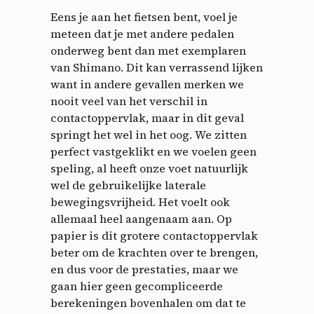
Eens je aan het fietsen bent, voel je
meteen dat je met andere pedalen
onderweg bent dan met exemplaren
van Shimano. Dit kan verrassend lijken
want in andere gevallen merken we
nooit veel van het verschil in
contactoppervlak, maar in dit geval
springt het wel in het oog. We zitten
perfect vastgeklikt en we voelen geen
speling, al heeft onze voet natuurlijk
wel de gebruikelijke laterale
bewegingsvrijheid. Het voelt ook
allemaal heel aangenaam aan. Op
papier is dit grotere contactoppervlak
beter om de krachten over te brengen,
en dus voor de prestaties, maar we
gaan hier geen gecompliceerde
berekeningen bovenhalen om dat te