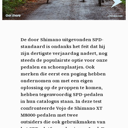
De door Shimano uitgevonden SPD-
standaard is ondanks het feit dat hij
zijn dertigste verjaardag nadert, nog
steeds de populairste optie voor onze
pedalen en schoenplaatjes. Ook
merken die eerst een poging hebben
ondernomen om met een eigen
oplossing op de proppen te komen,
hebben tegenwoordig SPD-pedalen
in hun catalogus staan. In deze test
confronteerde Vojo de Shimano XT
M8000-pedalen met twee
outsiders die ook gebruikmaken van