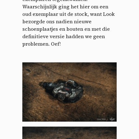
Waarschijnlijk ging het hier om een
oud exemplaar uit de stock, want Look
bezorgde ons nadien nieuwe
schoenplaatjes en bouten en met die
definitieve versie hadden we geen
problemen. Oef!