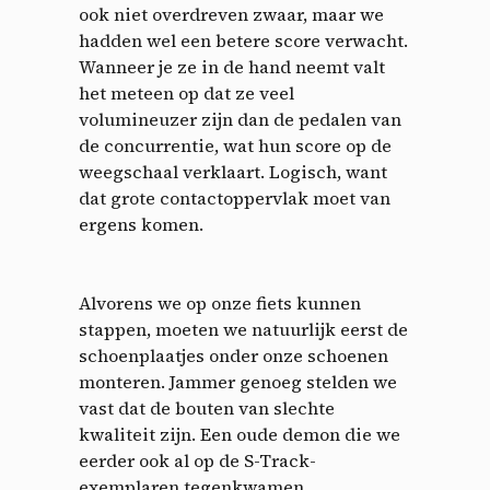
ook niet overdreven zwaar, maar we
hadden wel een betere score verwacht.
Wanneer je ze in de hand neemt valt
het meteen op dat ze veel
volumineuzer zijn dan de pedalen van
de concurrentie, wat hun score op de
weegschaal verklaart. Logisch, want
dat grote contactoppervlak moet van
ergens komen.
Alvorens we op onze fiets kunnen
stappen, moeten we natuurlijk eerst de
schoenplaatjes onder onze schoenen
monteren. Jammer genoeg stelden we
vast dat de bouten van slechte
kwaliteit zijn. Een oude demon die we
eerder ook al op de S-Track-
exemplaren tegenkwamen.