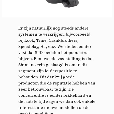
Er zijn natuurlijk nog steeds andere
systemen te verkrijgen, bijvoorbeeld
bij Look, Time, Crankbrothers,
Speedplay, HT, enz. We stellen echter
vast dat SPD-pedalen het populairst
blijven. Een tweede vaststelling is dat
Shimano erin geslaagd is om in dit
segment zijn leiderspositie te
behouden. Dit dankzij goede
producten die de reputatie hebben van
zeer betrouwbaar te zijn. De
concurrentie is echter bikkelhard en
de laatste tijd zagen we dan ook enkele
interessante nieuwe modellen op de
markt verschijnen.