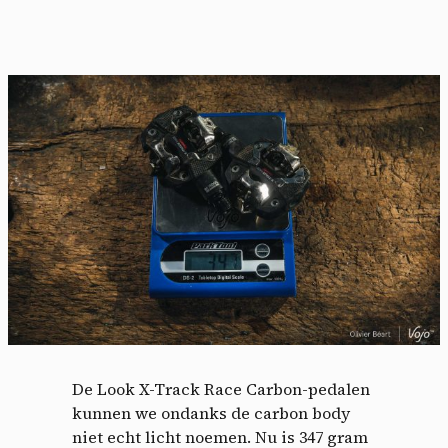
De Look X-Track Race Carbon-pedalen
kunnen we ondanks de carbon body
niet echt licht noemen. Nu is 347 gram