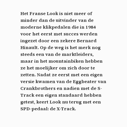
Het Franse Look is niet meer of
minder dan de uitvinder van de
moderne klikpedalen die in 1984
voor het eerst met succes werden
ingezet door een zekere Bernard
Hinault. Op de weg is het merk nog
steeds een van de marktleiders,
maar in het mountainbiken hebben
ze het moelijker om zich door te
zetten. Nadat ze eerst met een eigen
versie kwamen van de Eggbeater van
Crankbrothers en nadien met de S-
Track een eigen standaard hebben
getest, keert Look nu terug met een
SPD-pedaal: de X-Track.