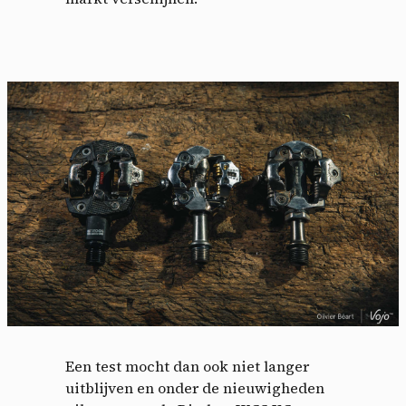
Een test mocht dan ook niet langer
uitblijven en onder de nieuwigheden