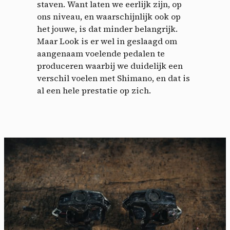
staven. Want laten we eerlijk zijn, op
ons niveau, en waarschijnlijk ook op
het jouwe, is dat minder belangrijk.
Maar Look is er wel in geslaagd om
aangenaam voelende pedalen te
produceren waarbij we duidelijk een
verschil voelen met Shimano, en dat is
al een hele prestatie op zich.