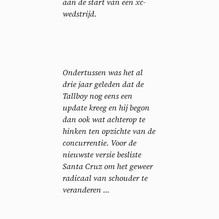
aan de start van een xc-
wedstrijd.
Ondertussen was het al
drie jaar geleden dat de
Tallboy nog eens een
update kreeg en hij begon
dan ook wat achterop te
hinken ten opzichte van de
concurrentie. Voor de
nieuwste versie besliste
Santa Cruz om het geweer
radicaal van schouder te
veranderen …