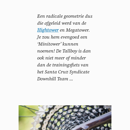
Een radicale geometrie dus
die afgeleid werd van de
Hightower
en Megatower.
Je zou hem evengoed een
‘Minitower’ kunnen
noemen! De Tallboy is dan
ook niet meer of minder
dan de trainingsfiets van
het Santa Cruz Syndicate
Downhill Team …