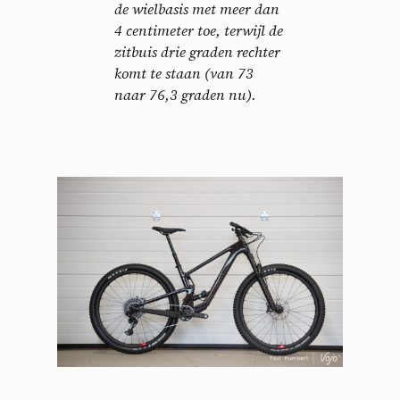
de wielbasis met meer dan
4 centimeter toe, terwijl de
zitbuis drie graden rechter
komt te staan (van 73
naar 76,3 graden nu).