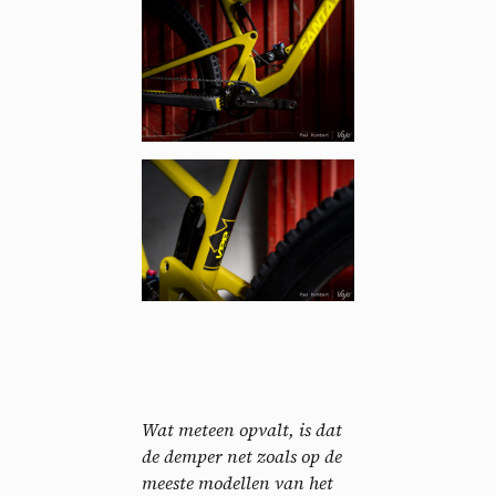
Wat meteen opvalt, is dat
de demper net zoals op de
meeste modellen van het