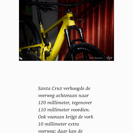
Santa Cruz verhoogde de
veerweg achteraan naar
120 millimeter, tegenover
110 millimeter voordien.
Ook vooraan krijgt de vork
10 millimeter extra
veerweg; daar kan de