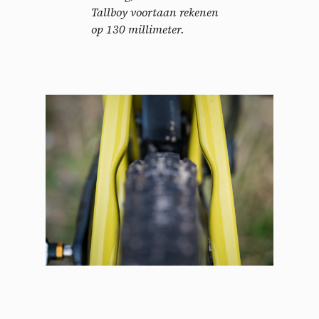
Tallboy voortaan rekenen
op 130 millimeter.