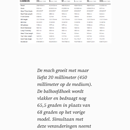
De reach groeit met maar
liefst 20 millimeter (450
millimeter op de medium).
De balhoofdhoek wordt
vlakker en bedraagt nog
65,5 graden in plaats van
68 graden op het vorige
model. Simultaan met
deze veranderingen neemt