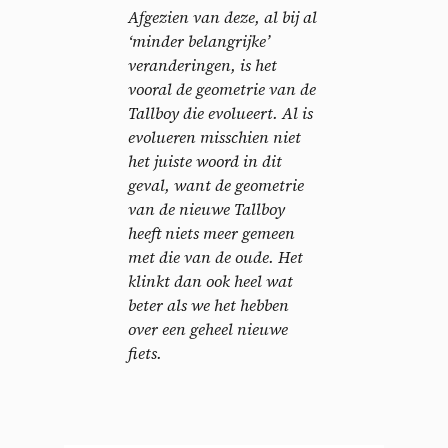
Afgezien van deze, al bij al
‘minder belangrijke’
veranderingen, is het
vooral de geometrie van de
Tallboy die evolueert. Al is
evolueren misschien niet
het juiste woord in dit
geval, want de geometrie
van de nieuwe Tallboy
heeft niets meer gemeen
met die van de oude. Het
klinkt dan ook heel wat
beter als we het hebben
over een geheel nieuwe
fiets.