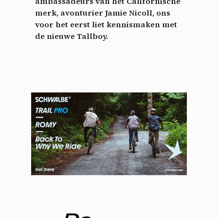
ambassadeurs van het Californische
merk, avonturier Jamie Nicoll, ons
voor het eerst liet kennismaken met
de nieuwe Tallboy.