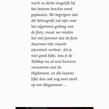
merk zo dicht mogelijk bij
het bottom bracket werd
geplaatst. We begrijpen dat
dit belangrijk zal zijn voor
het algemene gedrag van
de fiets, maar we vinden
het wel jammer dat de fiets
daarmee zijn visuele
identiteit verliest. Als je
niet goed kijkt, zou je de
Tallboy nu al snel kunnen
verwarren met de
Hightower, en die laatste
lijkt dan ook nog eens sterk
op een Megatower …