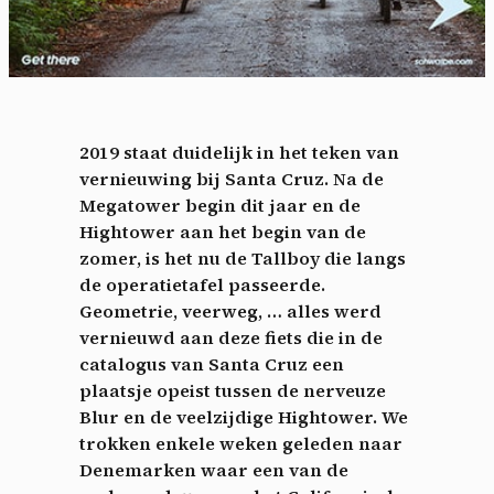
2019 staat duidelijk in het teken van
vernieuwing bij Santa Cruz. Na de
Megatower begin dit jaar en de
Hightower aan het begin van de
zomer, is het nu de Tallboy die langs
de operatietafel passeerde.
Geometrie, veerweg, … alles werd
vernieuwd aan deze fiets die in de
catalogus van Santa Cruz een
plaatsje opeist tussen de nerveuze
Blur en de veelzijdige Hightower. We
trokken enkele weken geleden naar
Denemarken waar een van de