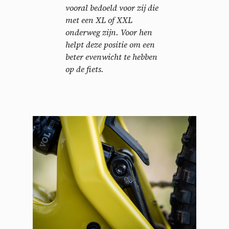
vooral bedoeld voor zij die
met een XL of XXL
onderweg zijn. Voor hen
helpt deze positie om een
beter evenwicht te hebben
op de fiets.