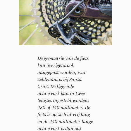
De geometrie van de fiets
kan overigens ook
aangepast worden, wat
zeldzaam is bij Santa
Cruz. De liggende
achtervork kan in twee
lengtes ingesteld worden:
430 of 440 millimeter. De
fiets is op zich al vrij lang
en de 440 millimeter lange
achtervork is dan ook