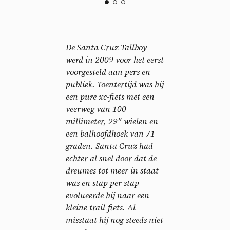
De Santa Cruz Tallboy
werd in 2009 voor het eerst
voorgesteld aan pers en
publiek. Toentertijd was hij
een pure xc-fiets met een
veerweg van 100
millimeter, 29″-wielen en
een balhoofdhoek van 71
graden. Santa Cruz had
echter al snel door dat de
dreumes tot meer in staat
was en stap per stap
evolueerde hij naar een
kleine trail-fiets. Al
misstaat hij nog steeds niet