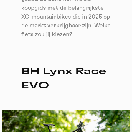
koopgids met de belangrijkste
XC-mountainbikes die in 2025 op
de markt verkrijgbaar zijn. Welke
fiets zou jij kiezen?
BH Lynx Race
EVO