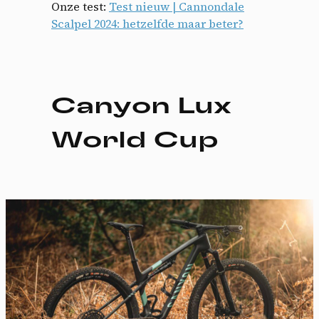
Onze test:
Test nieuw | Cannondale
Scalpel 2024: hetzelfde maar beter?
Canyon Lux
World Cup