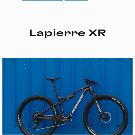
Lapierre XR