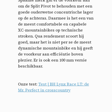
om de Split Pivot te behouden met een
goede ouderwetse concentrische lager
op de achteras. Daarmee is het een van
de meest comfortabele en capabele
XC-mountainbikes op technische
stroken. Qua rendement scoort hij
goed, maar het is niet per se de meest
dynamische mountainbike en hij geeft
de voorkeur aan efficiëntie boven
plezier. Er is ook een 100 mm versie
beschikbaar.
Onze test:
Test | BH Lynx Race LT: de
Mr. Perfect in crosscountry