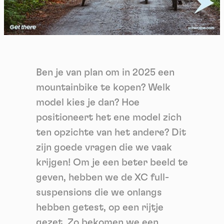
Ben je van plan om in 2025 een
mountainbike te kopen? Welk
model kies je dan? Hoe
positioneert het ene model zich
ten opzichte van het andere? Dit
zijn goede vragen die we vaak
krijgen! Om je een beter beeld te
geven, hebben we de XC full-
suspensions die we onlangs
hebben getest, op een rijtje
gezet. Zo bekomen we een