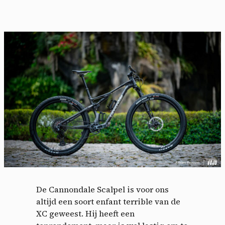
De Cannondale Scalpel is voor ons
altijd een soort enfant terrible van de
XC geweest. Hij heeft een