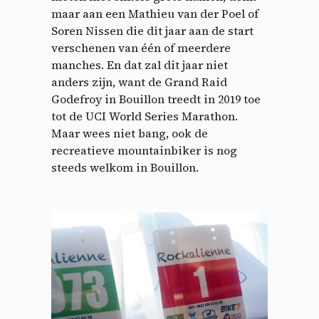
maar aan een Mathieu van der Poel of
Soren Nissen die dit jaar aan de start
verschenen van één of meerdere
manches. En dat zal dit jaar niet
anders zijn, want de Grand Raid
Godefroy in Bouillon treedt in 2019 toe
tot de UCI World Series Marathon.
Maar wees niet bang, ook de
recreatieve mountainbiker is nog
steeds welkom in Bouillon.