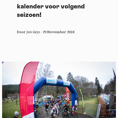
kalender voor volgend
seizoen!
Door
Jan Geys
-
29 November 2018