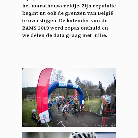
het marathonwereldje. Zijn reputatie
begint nu ook de grenzen van België
te overstijgen. De kalender van de
BAMS 2019 werd zopas onthuld en
we delen de data graag met jullie.