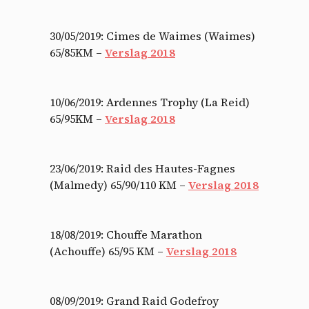
30/05/2019: Cimes de Waimes (Waimes)
65/85KM –
Verslag 2018
10/06/2019: Ardennes Trophy (La Reid)
65/95KM –
Verslag 2018
23/06/2019: Raid des Hautes-Fagnes
(Malmedy) 65/90/110 KM –
Verslag 2018
18/08/2019: Chouffe Marathon
(Achouffe) 65/95 KM –
Verslag 2018
08/09/2019: Grand Raid Godefroy