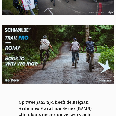
Op twee jaar tijd heeft de Belgian
Ardennes Marathon Series (BAMS)
zijn plaats meer dan verworven in