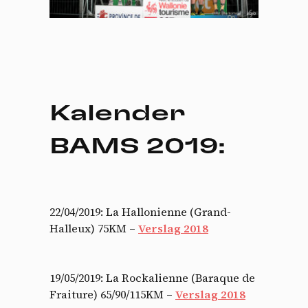
Kalender
BAMS 2019:
22/04/2019: La Hallonienne (Grand-
Halleux) 75KM –
Verslag 2018
19/05/2019: La Rockalienne (Baraque de
Fraiture) 65/90/115KM –
Verslag 2018