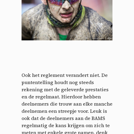
Ook het reglement verandert niet. De
puntentelling houdt nog steeds
rekening met de geleverde prestaties
en de regelmaat. Hierdoor hebben
deelnemers die trouw aan elke manche
deelnemen een streepje voor. Leuk is
ook dat de deelnemers aan de BAMS
regelmatig de kans krijgen om zich te
meten met enkele grote namen, denk