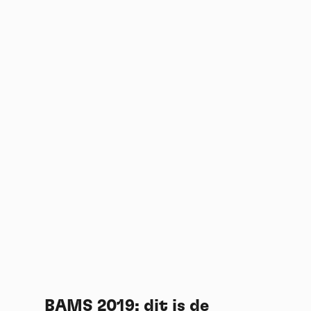
BAMS 2019: dit is de